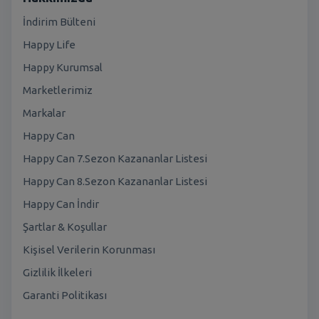
İndirim Bülteni
Happy Life
Happy Kurumsal
Marketlerimiz
Markalar
Happy Can
Happy Can 7.Sezon Kazananlar Listesi
Happy Can 8.Sezon Kazananlar Listesi
Happy Can İndir
Şartlar & Koşullar
Kişisel Verilerin Korunması
Gizlilik İlkeleri
Garanti Politikası