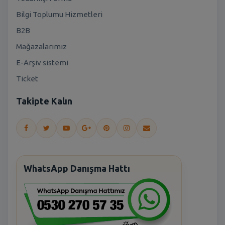
Bilgi Toplumu Hizmetleri
B2B
Mağazalarımız
E-Arşiv sistemi
Ticket
Takipte Kalın
WhatsApp Danışma Hattı