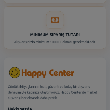
MINIMUM SIPARIŞ TUTARI
Alışverişinizin minimum 1000TL olması gerekmektedir.
Günlük ihtiyaçlarınızı hızlı, güvenli ve kolay bir alışveriş
deneyimiyle kapınıza ulaştırıyoruz. Happy Center ile market
alışverişi her ekranda daha pratik.
Hakkımızda