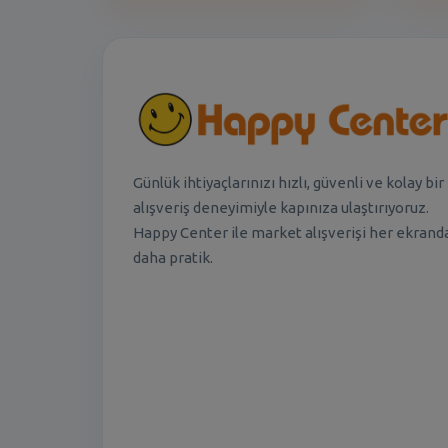
Günlük ihtiyaçlarınızı hızlı, güvenli ve kolay bir
alışveriş deneyimiyle kapınıza ulaştırıyoruz.
Happy Center ile market alışverişi her ekrand
daha pratik.