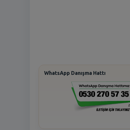
WhatsApp Danışma Hattı