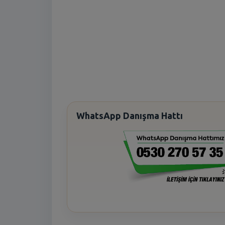
WhatsApp Danışma Hattı