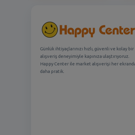
Günlük ihtiyaçlarınızı hızlı, güvenli ve kolay bir
alışveriş deneyimiyle kapınıza ulaştırıyoruz.
Happy Center ile market alışverişi her ekrand
daha pratik.