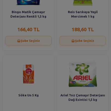
Bingo Matik Çamaşır
Reis Sarıkaya Yeşil
Deterjanı Renkli 1,5 kg
Mercimek 1 kg
166,40 TL
188,60 TL
Şube Seçiniz
Şube Seçiniz
Söke Un 5 Kg
Ariel Toz Çamaşır Deterjanı
Dağ Esintisi 1,5 kg