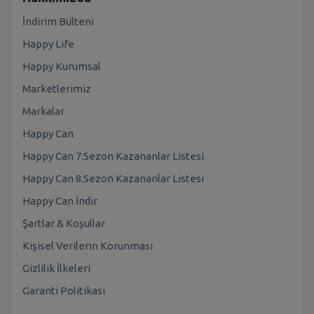
İndirim Bülteni
Happy Life
Happy Kurumsal
Marketlerimiz
Markalar
Happy Can
Happy Can 7.Sezon Kazananlar Listesi
Happy Can 8.Sezon Kazananlar Listesi
Happy Can İndir
Şartlar & Koşullar
Kişisel Verilerin Korunması
Gizlilik İlkeleri
Garanti Politikası