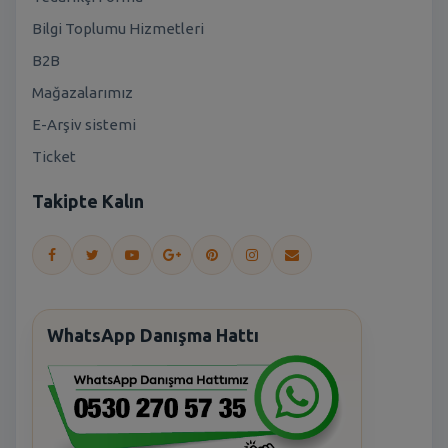
Bilgi Toplumu Hizmetleri
B2B
Mağazalarımız
E-Arşiv sistemi
Ticket
Takipte Kalın
WhatsApp Danışma Hattı