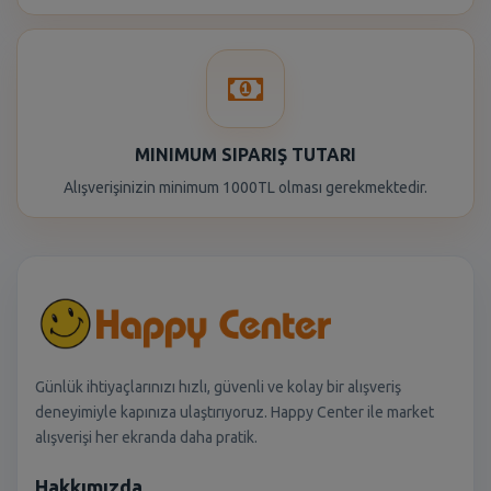
MINIMUM SIPARIŞ TUTARI
Alışverişinizin minimum 1000TL olması gerekmektedir.
Günlük ihtiyaçlarınızı hızlı, güvenli ve kolay bir alışveriş
deneyimiyle kapınıza ulaştırıyoruz. Happy Center ile market
alışverişi her ekranda daha pratik.
Hakkımızda