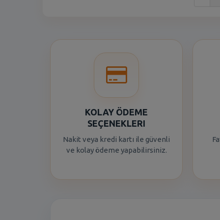
KOLAY ÖDEME
SEÇENEKLERI
Nakit veya kredi kartı ile güvenli
Fa
ve kolay ödeme yapabilirsiniz.