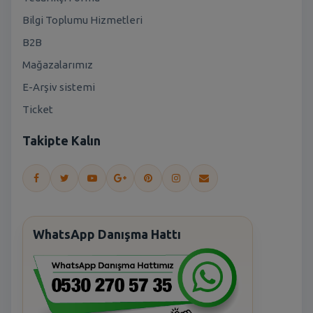
Bilgi Toplumu Hizmetleri
B2B
Mağazalarımız
E-Arşiv sistemi
Ticket
Takipte Kalın
WhatsApp Danışma Hattı