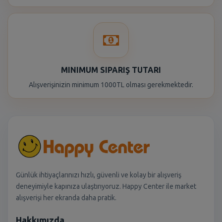
MINIMUM SIPARIŞ TUTARI
Alışverişinizin minimum 1000TL olması gerekmektedir.
Günlük ihtiyaçlarınızı hızlı, güvenli ve kolay bir alışveriş
deneyimiyle kapınıza ulaştırıyoruz. Happy Center ile market
alışverişi her ekranda daha pratik.
Hakkımızda