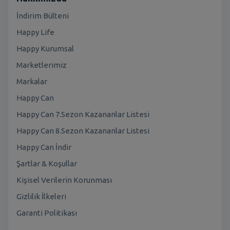
İndirim Bülteni
Happy Life
Happy Kurumsal
Marketlerimiz
Markalar
Happy Can
Happy Can 7.Sezon Kazananlar Listesi
Happy Can 8.Sezon Kazananlar Listesi
Happy Can İndir
Şartlar & Koşullar
Kişisel Verilerin Korunması
Gizlilik İlkeleri
Garanti Politikası