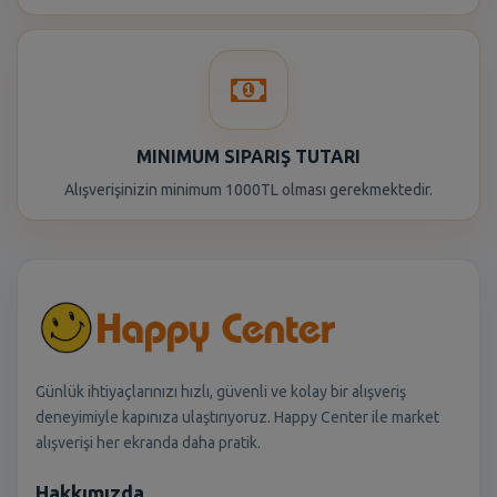
MINIMUM SIPARIŞ TUTARI
Alışverişinizin minimum 1000TL olması gerekmektedir.
Günlük ihtiyaçlarınızı hızlı, güvenli ve kolay bir alışveriş
deneyimiyle kapınıza ulaştırıyoruz. Happy Center ile market
alışverişi her ekranda daha pratik.
Hakkımızda