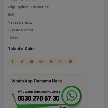
Bilgi Toplumu Hizmetleri
B2B
Mağazalarımız
E-Arşiv sistemi
Ticket
Takipte Kalın
WhatsApp Danışma Hattı