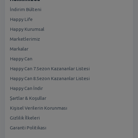
İndirim Bülteni
Happy Life
Happy Kurumsal
Marketlerimiz
Markalar
Happy Can
Happy Can 7.Sezon Kazananlar Listesi
Happy Can 8.Sezon Kazananlar Listesi
Happy Can İndir
Şartlar & Koşullar
Kişisel Verilerin Korunması
Gizlilik İlkeleri
Garanti Politikası