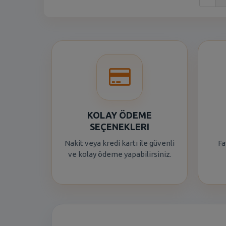
KOLAY ÖDEME
SEÇENEKLERI
Nakit veya kredi kartı ile güvenli
Fa
ve kolay ödeme yapabilirsiniz.