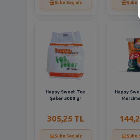
Şube Seçiniz
Şube 
Happy Sweet Toz
Happy Swee
Şeker 5000 gr
Mercime
305,25 TL
144,2
Şube Seçiniz
Şube 