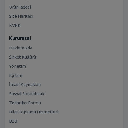
Ürün İadesi
Site Haritası
KVKK
Kurumsal
Hakkımızda
Şirket Kültürü
Yönetim
Eğitim
İnsan Kaynakları
Sosyal Sorumluluk
Tedarikçi Formu
Bilgi Toplumu Hizmetleri
B2B