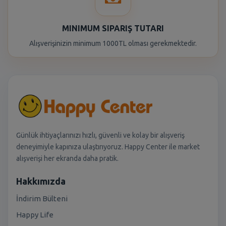
MINIMUM SIPARIŞ TUTARI
Alışverişinizin minimum 1000TL olması gerekmektedir.
Günlük ihtiyaçlarınızı hızlı, güvenli ve kolay bir alışveriş
deneyimiyle kapınıza ulaştırıyoruz. Happy Center ile market
alışverişi her ekranda daha pratik.
Hakkımızda
İndirim Bülteni
Happy Life