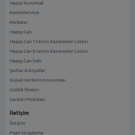
Happy Kurumsal
Marketlerimiz
Markalar
Happy Can
Happy Can 7.Sezon Kazananlar Listesi
Happy Can 8.Sezon Kazananlar Listesi
Happy Can İndir
Şartlar & Koşullar
Kişisel Verilerin Korunması
Gizlilik İlkeleri
Garanti Politikası
İletişim
İletişim
Puan Sorgulama