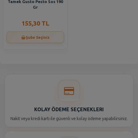
Tamek Gusto Pesto Sos 190
Gr
155,30 TL
Şube Seçiniz
KOLAY ÖDEME SEÇENEKLERI
Nakit veya kredi kartı ile güvenli ve kolay ödeme yapabilirsiniz.