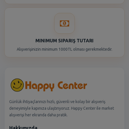
MINIMUM SIPARIŞ TUTARI
Alışverişinizin minimum 1000TL olması gerekmektedir.
Günlük ihtiyaçlarınızı hızlı, güvenli ve kolay bir alışveriş
deneyimiyle kapınıza ulaştırıyoruz. Happy Center ile market
alışverişi her ekranda daha pratik.
Hakkımızda