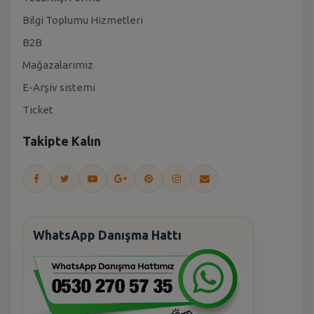
Bilgi Toplumu Hizmetleri
B2B
Mağazalarımız
E-Arşiv sistemi
Ticket
Takipte Kalın
WhatsApp Danışma Hattı