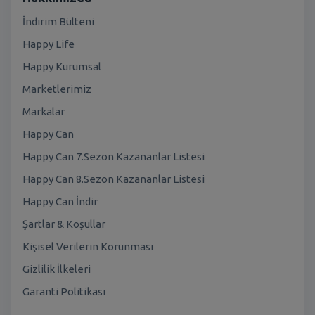
İndirim Bülteni
Happy Life
Happy Kurumsal
Marketlerimiz
Markalar
Happy Can
Happy Can 7.Sezon Kazananlar Listesi
Happy Can 8.Sezon Kazananlar Listesi
Happy Can İndir
Şartlar & Koşullar
Kişisel Verilerin Korunması
Gizlilik İlkeleri
Garanti Politikası