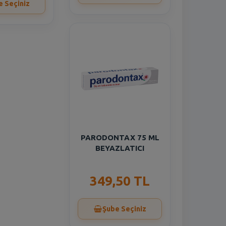
e Seçiniz
PARODONTAX 75 ML
BEYAZLATICI
349,50 TL
Şube Seçiniz