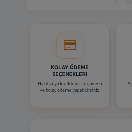
KOLAY ÖDEME
SEÇENEKLERI
Nakit veya kredi kartı ile güvenli
Fa
ve kolay ödeme yapabilirsiniz.