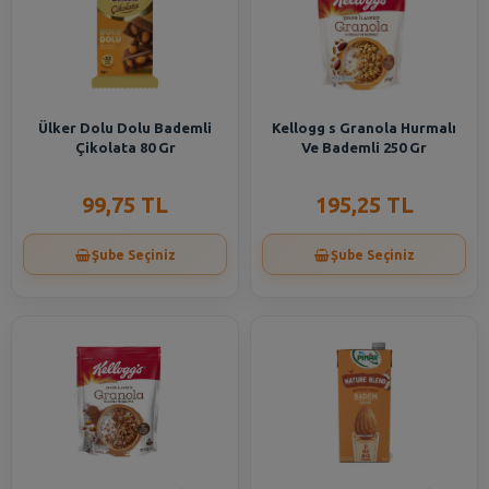
Ülker Dolu Dolu Bademli
Kellogg s Granola Hurmalı
Çikolata 80 Gr
Ve Bademli 250 Gr
99,75 TL
195,25 TL
Şube Seçiniz
Şube Seçiniz