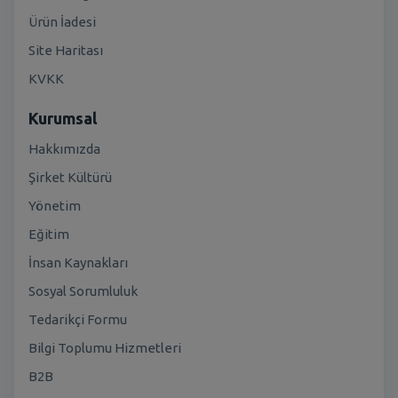
Ürün İadesi
Site Haritası
KVKK
Kurumsal
Hakkımızda
Şirket Kültürü
Yönetim
Eğitim
İnsan Kaynakları
Sosyal Sorumluluk
Tedarikçi Formu
Bilgi Toplumu Hizmetleri
B2B