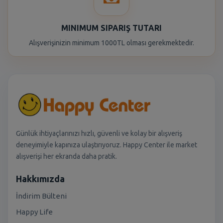
MINIMUM SIPARIŞ TUTARI
Alışverişinizin minimum 1000TL olması gerekmektedir.
Günlük ihtiyaçlarınızı hızlı, güvenli ve kolay bir alışveriş
deneyimiyle kapınıza ulaştırıyoruz. Happy Center ile market
alışverişi her ekranda daha pratik.
Hakkımızda
İndirim Bülteni
Happy Life