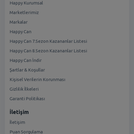
Happy Kurumsal
Marketlerimiz
Markalar
Happy Can
Happy Can 7.Sezon Kazananlar Listesi
Happy Can 8.Sezon Kazananlar Listesi
Happy Can İndir
Şartlar & Koşullar
Kişisel Verilerin Korunması
Gizlilik İlkeleri
Garanti Politikası
İletişim
İletişim
Puan Sorgulama