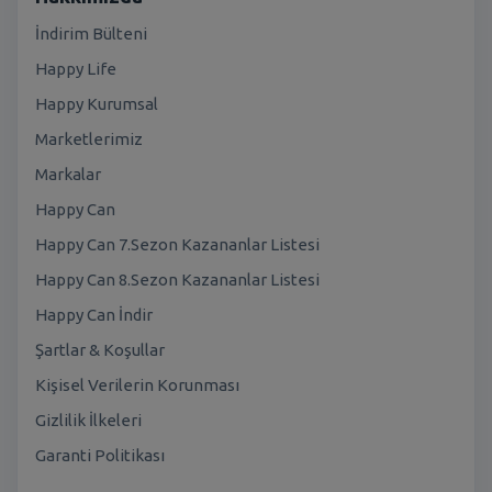
İndirim Bülteni
Happy Life
Happy Kurumsal
Marketlerimiz
Markalar
Happy Can
Happy Can 7.Sezon Kazananlar Listesi
Happy Can 8.Sezon Kazananlar Listesi
Happy Can İndir
Şartlar & Koşullar
Kişisel Verilerin Korunması
Gizlilik İlkeleri
Garanti Politikası