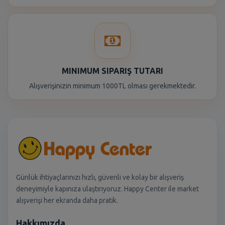
MINIMUM SIPARIŞ TUTARI
Alışverişinizin minimum 1000TL olması gerekmektedir.
Günlük ihtiyaçlarınızı hızlı, güvenli ve kolay bir alışveriş
deneyimiyle kapınıza ulaştırıyoruz. Happy Center ile market
alışverişi her ekranda daha pratik.
Hakkımızda