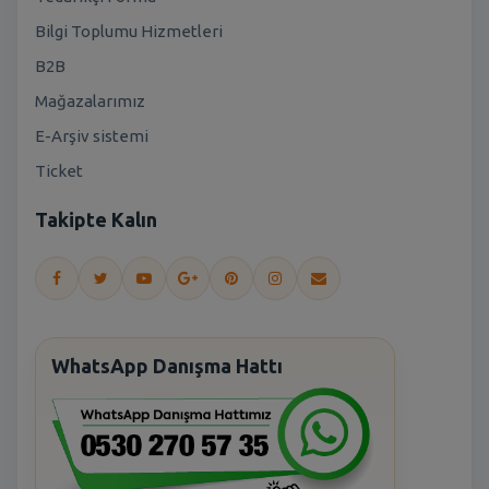
Bilgi Toplumu Hizmetleri
B2B
Mağazalarımız
E-Arşiv sistemi
Ticket
Takipte Kalın
WhatsApp Danışma Hattı