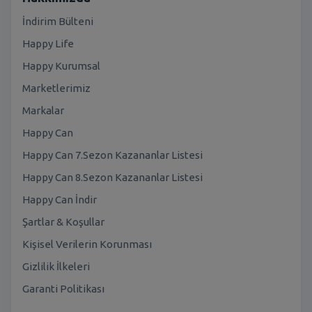
İndirim Bülteni
Happy Life
Happy Kurumsal
Marketlerimiz
Markalar
Happy Can
Happy Can 7.Sezon Kazananlar Listesi
Happy Can 8.Sezon Kazananlar Listesi
Happy Can İndir
Şartlar & Koşullar
Kişisel Verilerin Korunması
Gizlilik İlkeleri
Garanti Politikası