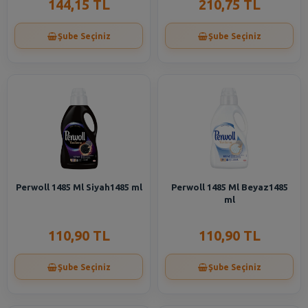
144,15 TL
210,75 TL
Şube Seçiniz
Şube Seçiniz
Perwoll 1485 Ml Siyah1485 ml
Perwoll 1485 Ml Beyaz1485
ml
110,90 TL
110,90 TL
Şube Seçiniz
Şube Seçiniz