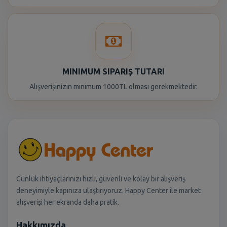
MINIMUM SIPARIŞ TUTARI
Alışverişinizin minimum 1000TL olması gerekmektedir.
Günlük ihtiyaçlarınızı hızlı, güvenli ve kolay bir alışveriş
deneyimiyle kapınıza ulaştırıyoruz. Happy Center ile market
alışverişi her ekranda daha pratik.
Hakkımızda