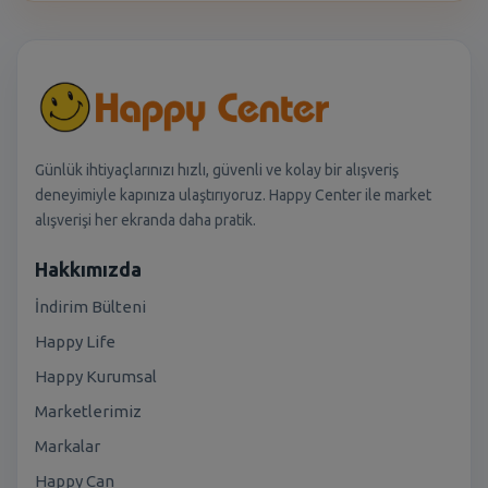
Günlük ihtiyaçlarınızı hızlı, güvenli ve kolay bir alışveriş
deneyimiyle kapınıza ulaştırıyoruz. Happy Center ile market
alışverişi her ekranda daha pratik.
Hakkımızda
İndirim Bülteni
Happy Life
Happy Kurumsal
Marketlerimiz
Markalar
Happy Can