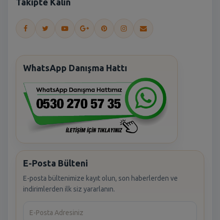
Takipte Kalın
WhatsApp Danışma Hattı
E-Posta Bülteni
E-posta bültenimize kayıt olun, son haberlerden ve
indirimlerden ilk siz yararlanın.