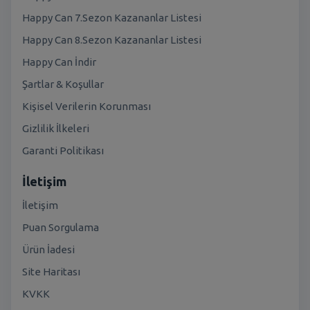
Happy Can 7.Sezon Kazananlar Listesi
Happy Can 8.Sezon Kazananlar Listesi
Happy Can İndir
Şartlar & Koşullar
Kişisel Verilerin Korunması
Gizlilik İlkeleri
Garanti Politikası
İletişim
İletişim
Puan Sorgulama
Ürün İadesi
Site Haritası
KVKK