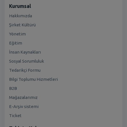
Kurumsal
Hakkımızda
Şirket Kültürü
Yönetim
Eğitim
İnsan Kaynakları
Sosyal Sorumluluk
Tedarikçi Formu
Bilgi Toplumu Hizmetleri
B2B
Mağazalarımız
E-Arşiv sistemi
Ticket