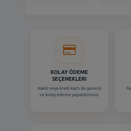
KOLAY ÖDEME
SEÇENEKLERI
Nakit veya kredi kartı ile güvenli
Fa
ve kolay ödeme yapabilirsiniz.