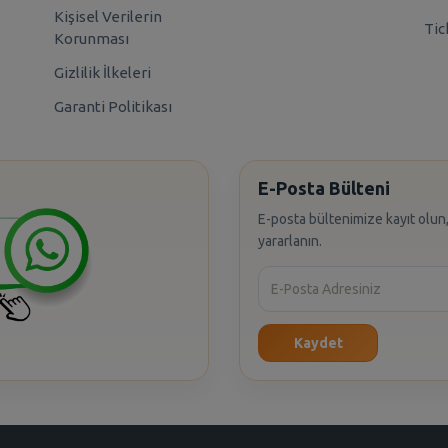
Kişisel Verilerin
Tic
Korunması
Gizlilik İlkeleri
Garanti Politikası
E-Posta Bülteni
E-posta bültenimize kayıt olun,
yararlanın.
Kaydet