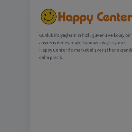
Günlük ihtiyaçlarınızı hızlı, güvenli ve kolay bir
alışveriş deneyimiyle kapınıza ulaştırıyoruz.
Happy Center ile market alışverişi her ekrand
daha pratik.