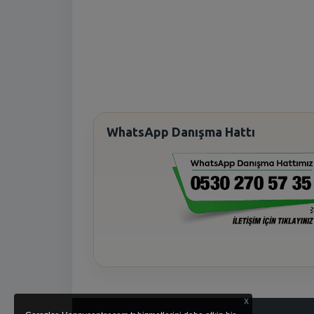
WhatsApp Danışma Hattı
x