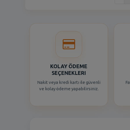
KOLAY ÖDEME
SEÇENEKLERI
Nakit veya kredi kartı ile güvenli
Fa
ve kolay ödeme yapabilirsiniz.