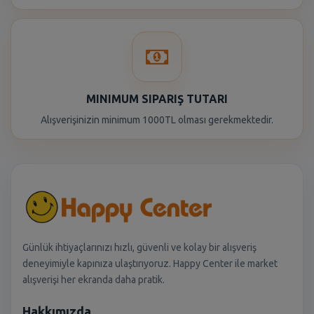
MINIMUM SIPARIŞ TUTARI
Alışverişinizin minimum 1000TL olması gerekmektedir.
Günlük ihtiyaçlarınızı hızlı, güvenli ve kolay bir alışveriş
deneyimiyle kapınıza ulaştırıyoruz. Happy Center ile market
alışverişi her ekranda daha pratik.
Hakkımızda