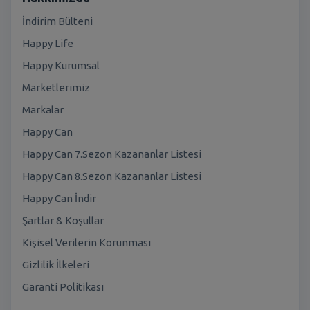
İndirim Bülteni
Happy Life
Happy Kurumsal
Marketlerimiz
Markalar
Happy Can
Happy Can 7.Sezon Kazananlar Listesi
Happy Can 8.Sezon Kazananlar Listesi
Happy Can İndir
Şartlar & Koşullar
Kişisel Verilerin Korunması
Gizlilik İlkeleri
Garanti Politikası