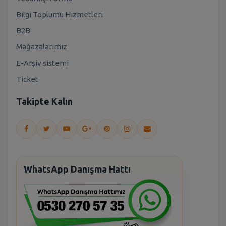
Bilgi Toplumu Hizmetleri
B2B
Mağazalarımız
E-Arşiv sistemi
Ticket
Takipte Kalın
WhatsApp Danışma Hattı