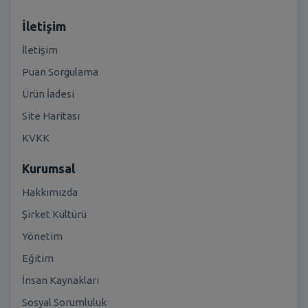
İletişim
İletişim
Puan Sorgulama
Ürün İadesi
Site Haritası
KVKK
Kurumsal
Hakkımızda
Şirket Kültürü
Yönetim
Eğitim
İnsan Kaynakları
Sosyal Sorumluluk