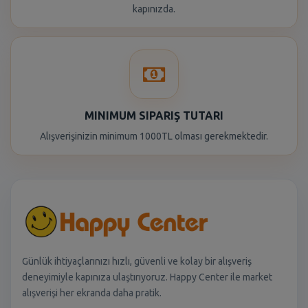
kapınızda.
MINIMUM SIPARIŞ TUTARI
Alışverişinizin minimum 1000TL olması gerekmektedir.
Günlük ihtiyaçlarınızı hızlı, güvenli ve kolay bir alışveriş
deneyimiyle kapınıza ulaştırıyoruz. Happy Center ile market
alışverişi her ekranda daha pratik.