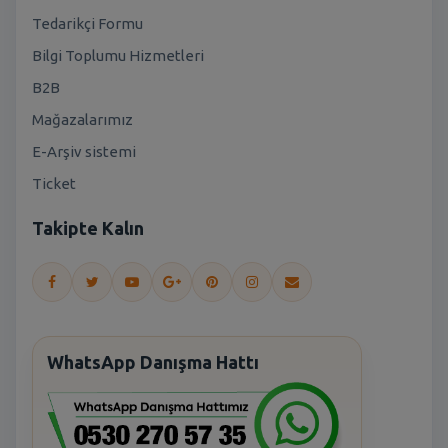
Tedarikçi Formu
Bilgi Toplumu Hizmetleri
B2B
Mağazalarımız
E-Arşiv sistemi
Ticket
Takipte Kalın
WhatsApp Danışma Hattı