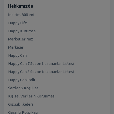
Hakkımızda
İndirim Bülteni
Happy Life
Happy Kurumsal
Marketlerimiz
Markalar
Happy Can
Happy Can 7.Sezon Kazananlar Listesi
Happy Can 8.Sezon Kazananlar Listesi
Happy Can İndir
Şartlar & Koşullar
Kişisel Verilerin Korunması
Gizlilik İlkeleri
Garanti Politikası