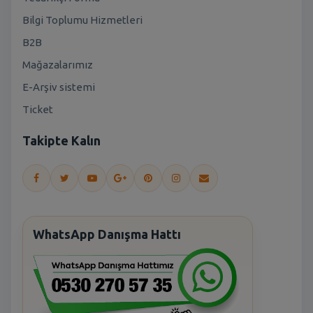
Bilgi Toplumu Hizmetleri
B2B
Mağazalarımız
E-Arşiv sistemi
Ticket
Takipte Kalın
WhatsApp Danışma Hattı