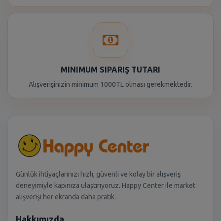
MINIMUM SIPARIŞ TUTARI
Alışverişinizin minimum 1000TL olması gerekmektedir.
Günlük ihtiyaçlarınızı hızlı, güvenli ve kolay bir alışveriş
deneyimiyle kapınıza ulaştırıyoruz. Happy Center ile market
alışverişi her ekranda daha pratik.
Hakkımızda