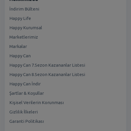
İndirim Bülteni
Happy Life
Happy Kurumsal
Marketlerimiz
Markalar
Happy Can
Happy Can 7.Sezon Kazananlar Listesi
Happy Can 8.Sezon Kazananlar Listesi
Happy Can İndir
Şartlar & Koşullar
Kişisel Verilerin Korunması
Gizlilik İlkeleri
Garanti Politikası