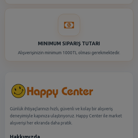
MINIMUM SIPARIŞ TUTARI
Alışverişinizin minimum 1000TL olması gerekmektedir.
Günlük ihtiyaçlarınızı hızlı, güvenli ve kolay bir alışveriş
deneyimiyle kapınıza ulaştırıyoruz. Happy Center ile market
alışverişi her ekranda daha pratik.
Hakkımızda