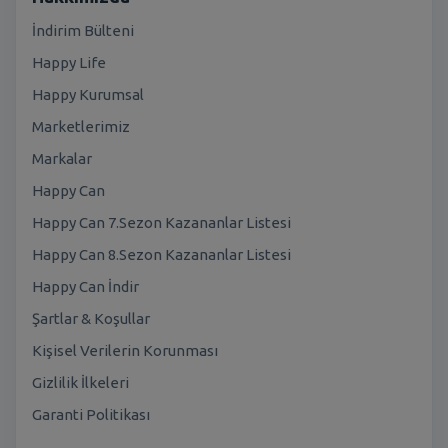
İndirim Bülteni
Happy Life
Happy Kurumsal
Marketlerimiz
Markalar
Happy Can
Happy Can 7.Sezon Kazananlar Listesi
Happy Can 8.Sezon Kazananlar Listesi
Happy Can İndir
Şartlar & Koşullar
Kişisel Verilerin Korunması
Gizlilik İlkeleri
Garanti Politikası