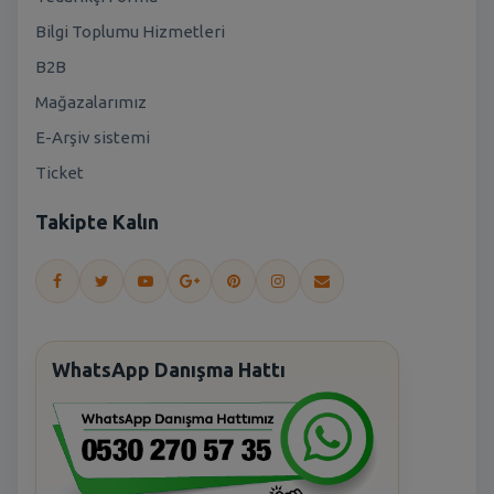
Bilgi Toplumu Hizmetleri
B2B
Mağazalarımız
E-Arşiv sistemi
Ticket
Takipte Kalın
WhatsApp Danışma Hattı