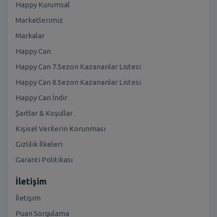
Happy Kurumsal
Marketlerimiz
Markalar
Happy Can
Happy Can 7.Sezon Kazananlar Listesi
Happy Can 8.Sezon Kazananlar Listesi
Happy Can İndir
Şartlar & Koşullar
Kişisel Verilerin Korunması
Gizlilik İlkeleri
Garanti Politikası
İletişim
İletişim
Puan Sorgulama