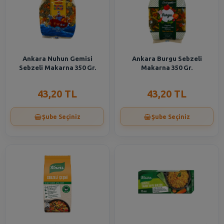
Ankara Nuhun Gemisi
Ankara Burgu Sebzeli
Sebzeli Makarna 350 Gr.
Makarna 350 Gr.
43,20 TL
43,20 TL
Şube Seçiniz
Şube Seçiniz