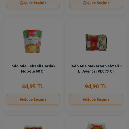
Şube Seçiniz
Şube Seçiniz
İndo Mie Sebzeli Bardak
İndo Mie Makarna Sebzeli 5
Noodle 60 Gr
Li Avantaj Pkt 75 Gr
44,95 TL
94,90 TL
Şube Seçiniz
Şube Seçiniz