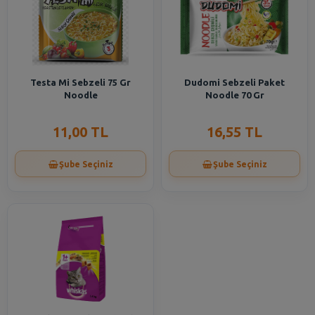
Testa Mi Sebzeli 75 Gr
Dudomi Sebzeli Paket
Noodle
Noodle 70 Gr
11,00 TL
16,55 TL
Şube Seçiniz
Şube Seçiniz