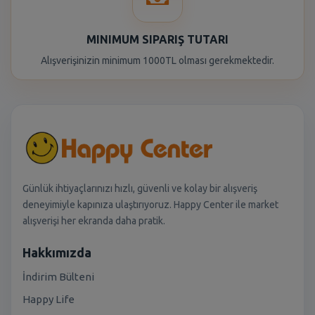
MINIMUM SIPARIŞ TUTARI
Alışverişinizin minimum 1000TL olması gerekmektedir.
Günlük ihtiyaçlarınızı hızlı, güvenli ve kolay bir alışveriş
deneyimiyle kapınıza ulaştırıyoruz. Happy Center ile market
alışverişi her ekranda daha pratik.
Hakkımızda
İndirim Bülteni
Happy Life