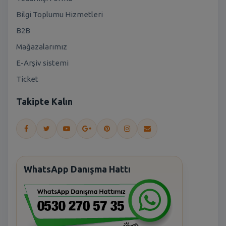
Bilgi Toplumu Hizmetleri
B2B
Mağazalarımız
E-Arşiv sistemi
Ticket
Takipte Kalın
WhatsApp Danışma Hattı