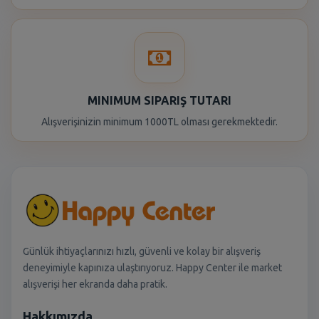
MINIMUM SIPARIŞ TUTARI
Alışverişinizin minimum 1000TL olması gerekmektedir.
Günlük ihtiyaçlarınızı hızlı, güvenli ve kolay bir alışveriş
deneyimiyle kapınıza ulaştırıyoruz. Happy Center ile market
alışverişi her ekranda daha pratik.
Hakkımızda