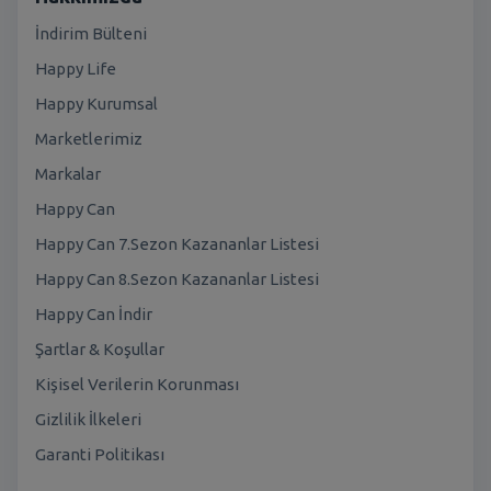
İndirim Bülteni
Happy Life
Happy Kurumsal
Marketlerimiz
Markalar
Happy Can
Happy Can 7.Sezon Kazananlar Listesi
Happy Can 8.Sezon Kazananlar Listesi
Happy Can İndir
Şartlar & Koşullar
Kişisel Verilerin Korunması
Gizlilik İlkeleri
Garanti Politikası