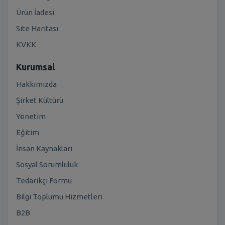
Ürün İadesi
Site Haritası
KVKK
Kurumsal
Hakkımızda
Şirket Kültürü
Yönetim
Eğitim
İnsan Kaynakları
Sosyal Sorumluluk
Tedarikçi Formu
Bilgi Toplumu Hizmetleri
B2B