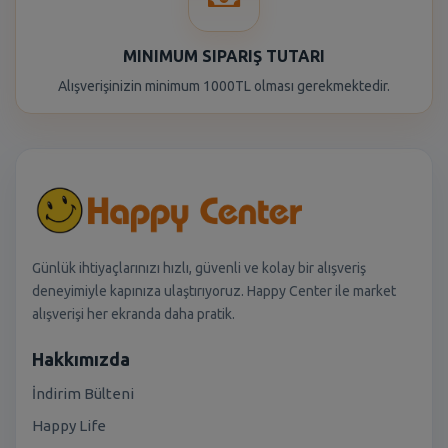
MINIMUM SIPARIŞ TUTARI
Alışverişinizin minimum 1000TL olması gerekmektedir.
Günlük ihtiyaçlarınızı hızlı, güvenli ve kolay bir alışveriş
deneyimiyle kapınıza ulaştırıyoruz. Happy Center ile market
alışverişi her ekranda daha pratik.
Hakkımızda
İndirim Bülteni
Happy Life