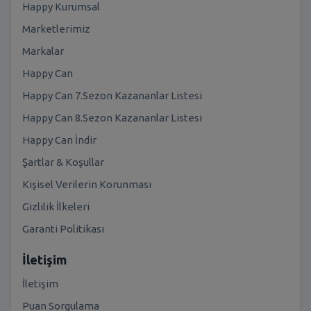
Happy Kurumsal
Marketlerimiz
Markalar
Happy Can
Happy Can 7.Sezon Kazananlar Listesi
Happy Can 8.Sezon Kazananlar Listesi
Happy Can İndir
Şartlar & Koşullar
Kişisel Verilerin Korunması
Gizlilik İlkeleri
Garanti Politikası
İletişim
İletişim
Puan Sorgulama