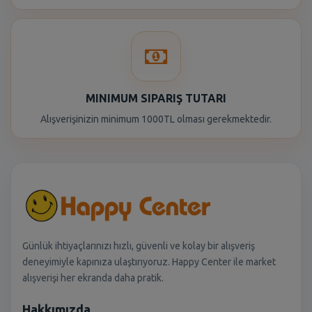
MINIMUM SIPARIŞ TUTARI
Alışverişinizin minimum 1000TL olması gerekmektedir.
Günlük ihtiyaçlarınızı hızlı, güvenli ve kolay bir alışveriş
deneyimiyle kapınıza ulaştırıyoruz. Happy Center ile market
alışverişi her ekranda daha pratik.
Hakkımızda