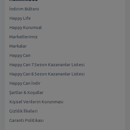
İndirim Bülteni
Happy Life
Happy Kurumsal
Marketlerimiz
Markalar
Happy Can
Happy Can 7.Sezon Kazananlar Listesi
Happy Can 8.Sezon Kazananlar Listesi
Happy Can İndir
Şartlar & Koşullar
Kişisel Verilerin Korunması
Gizlilik İlkeleri
Garanti Politikası