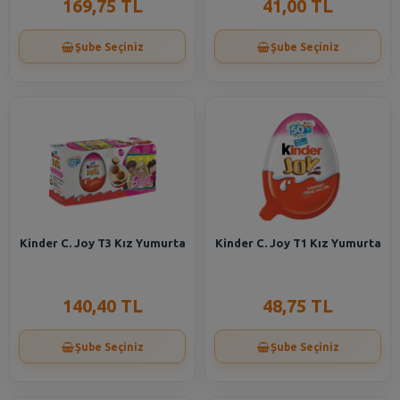
169,75 TL
41,00 TL
Şube Seçiniz
Şube Seçiniz
Kinder C. Joy T3 Kız Yumurta
Kinder C. Joy T1 Kız Yumurta
140,40 TL
48,75 TL
Şube Seçiniz
Şube Seçiniz