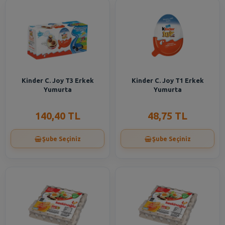
Kinder C. Joy T3 Erkek
Kinder C. Joy T1 Erkek
Yumurta
Yumurta
140,40 TL
48,75 TL
Şube Seçiniz
Şube Seçiniz