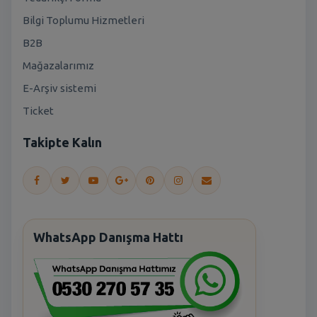
Bilgi Toplumu Hizmetleri
B2B
Mağazalarımız
E-Arşiv sistemi
Ticket
Takipte Kalın
WhatsApp Danışma Hattı