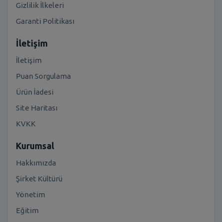
Gizlilik İlkeleri
Garanti Politikası
İletişim
İletişim
Puan Sorgulama
Ürün İadesi
Site Haritası
KVKK
Kurumsal
Hakkımızda
Şirket Kültürü
Yönetim
Eğitim