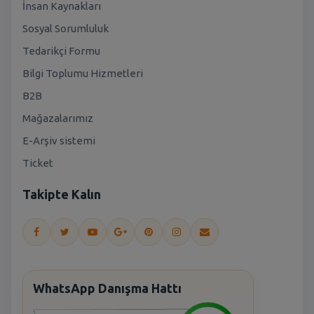
İnsan Kaynakları
Sosyal Sorumluluk
Tedarikçi Formu
Bilgi Toplumu Hizmetleri
B2B
Mağazalarımız
E-Arşiv sistemi
Ticket
Takipte Kalın
WhatsApp Danışma Hattı