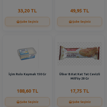
33,20 TL
49,95 TL
Şube Seçiniz
Şube Seçiniz
İçim Rulo Kaymak 150 Gr
Ülker B.Kat Kat Tat Cevizli
Milföy 28 Gr
188,60 TL
17,75 TL
Şube Seçiniz
Şube Seçiniz