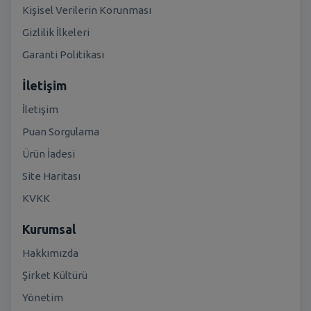
Kişisel Verilerin Korunması
Gizlilik İlkeleri
Garanti Politikası
İletişim
İletişim
Puan Sorgulama
Ürün İadesi
Site Haritası
KVKK
Kurumsal
Hakkımızda
Şirket Kültürü
Yönetim