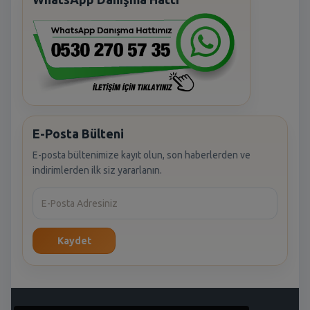
E-Posta Bülteni
E-posta bültenimize kayıt olun, son haberlerden ve
indirimlerden ilk siz yararlanın.
Kaydet