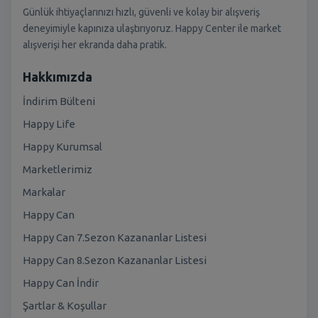
Günlük ihtiyaçlarınızı hızlı, güvenli ve kolay bir alışveriş
deneyimiyle kapınıza ulaştırıyoruz. Happy Center ile market
alışverişi her ekranda daha pratik.
Hakkımızda
İndirim Bülteni
Happy Life
Happy Kurumsal
Marketlerimiz
Markalar
Happy Can
Happy Can 7.Sezon Kazananlar Listesi
Happy Can 8.Sezon Kazananlar Listesi
Happy Can İndir
Şartlar & Koşullar