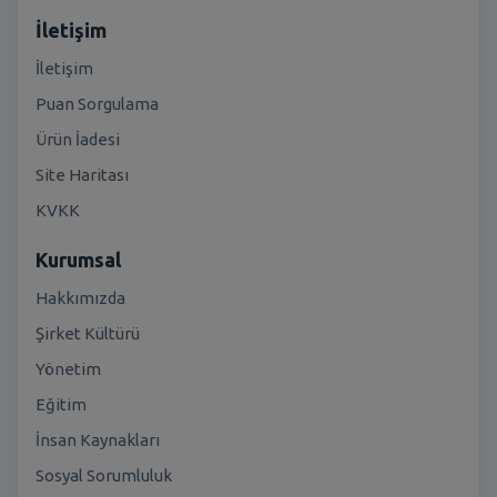
İletişim
İletişim
Puan Sorgulama
Ürün İadesi
Site Haritası
KVKK
Kurumsal
Hakkımızda
Şirket Kültürü
Yönetim
Eğitim
İnsan Kaynakları
Sosyal Sorumluluk