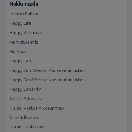
Hakkımızda
İndirim Bülteni
Happy Life
Happy Kurumsal
Marketlerimiz
Markalar
Happy Can
Happy Can 7.Sezon Kazananlar Listesi
Happy Can 8.Sezon Kazananlar Listesi
Happy Can İndir
Şartlar & Koşullar
Kişisel Verilerin Korunması
Gizlilik İlkeleri
Garanti Politikası