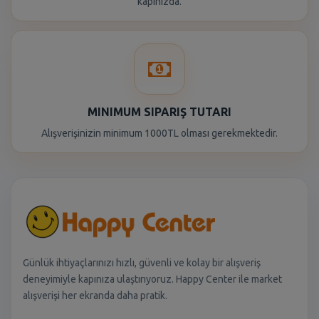
kapınızda.
MINIMUM SIPARIŞ TUTARI
Alışverişinizin minimum 1000TL olması gerekmektedir.
Günlük ihtiyaçlarınızı hızlı, güvenli ve kolay bir alışveriş
deneyimiyle kapınıza ulaştırıyoruz. Happy Center ile market
alışverişi her ekranda daha pratik.