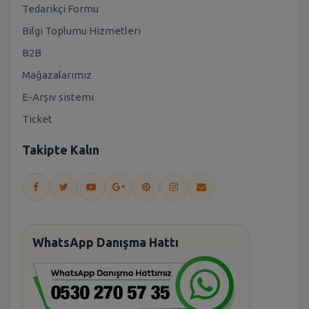
Tedarikçi Formu
Bilgi Toplumu Hizmetleri
B2B
Mağazalarımız
E-Arşiv sistemi
Ticket
Takipte Kalın
WhatsApp Danışma Hattı