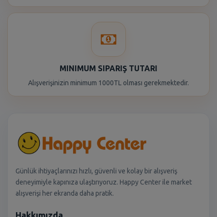
MINIMUM SIPARIŞ TUTARI
Alışverişinizin minimum 1000TL olması gerekmektedir.
Günlük ihtiyaçlarınızı hızlı, güvenli ve kolay bir alışveriş
deneyimiyle kapınıza ulaştırıyoruz. Happy Center ile market
alışverişi her ekranda daha pratik.
Hakkımızda