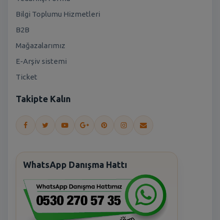
Bilgi Toplumu Hizmetleri
B2B
Mağazalarımız
E-Arşiv sistemi
Ticket
Takipte Kalın
WhatsApp Danışma Hattı