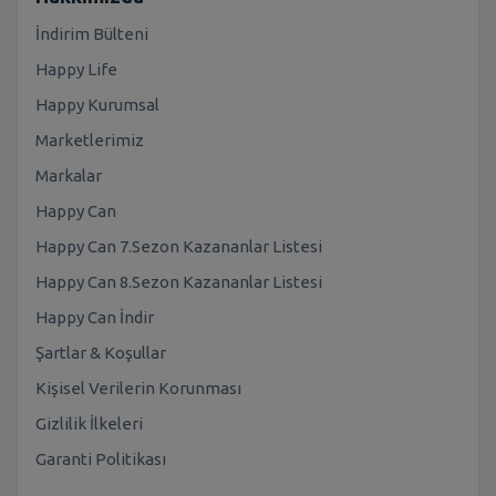
İndirim Bülteni
Happy Life
Happy Kurumsal
Marketlerimiz
Markalar
Happy Can
Happy Can 7.Sezon Kazananlar Listesi
Happy Can 8.Sezon Kazananlar Listesi
Happy Can İndir
Şartlar & Koşullar
Kişisel Verilerin Korunması
Gizlilik İlkeleri
Garanti Politikası