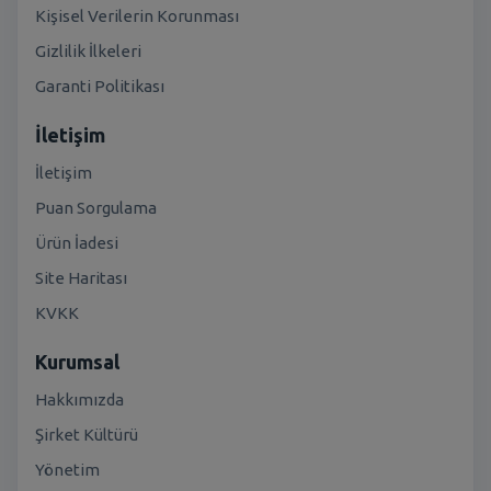
Kişisel Verilerin Korunması
Gizlilik İlkeleri
Garanti Politikası
İletişim
İletişim
Puan Sorgulama
Ürün İadesi
Site Haritası
KVKK
Kurumsal
Hakkımızda
Şirket Kültürü
Yönetim