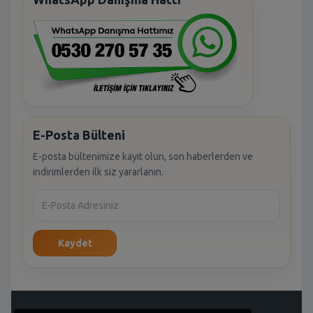
E-Posta Bülteni
E-posta bültenimize kayıt olun, son haberlerden ve
indirimlerden ilk siz yararlanın.
Kaydet