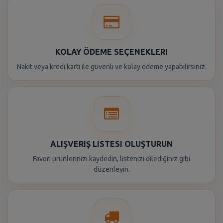
KOLAY ÖDEME SEÇENEKLERI
Nakit veya kredi kartı ile güvenli ve kolay ödeme yapabilirsiniz.
ALIŞVERIŞ LISTESI OLUŞTURUN
Favori ürünlerinizi kaydedin, listenizi dilediğiniz gibi
düzenleyin.