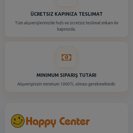
ÜCRETSIZ KAPINIZA TESLIMAT
Tüm alışverişlerinizde hızlı ve ücretsiz teslimat imkanı ile
kapınızda.
MINIMUM SIPARIŞ TUTARI
Alışverişinizin minimum 1000TL olması gerekmektedir.