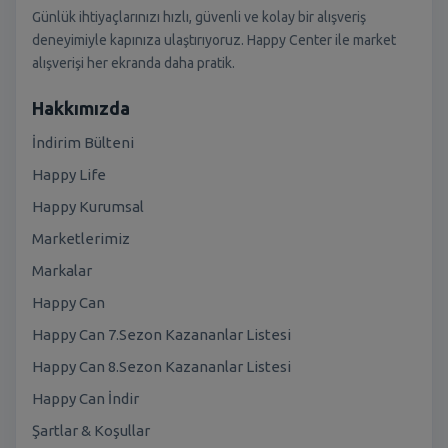
Günlük ihtiyaçlarınızı hızlı, güvenli ve kolay bir alışveriş
deneyimiyle kapınıza ulaştırıyoruz. Happy Center ile market
alışverişi her ekranda daha pratik.
Hakkımızda
İndirim Bülteni
Happy Life
Happy Kurumsal
Marketlerimiz
Markalar
Happy Can
Happy Can 7.Sezon Kazananlar Listesi
Happy Can 8.Sezon Kazananlar Listesi
Happy Can İndir
Şartlar & Koşullar