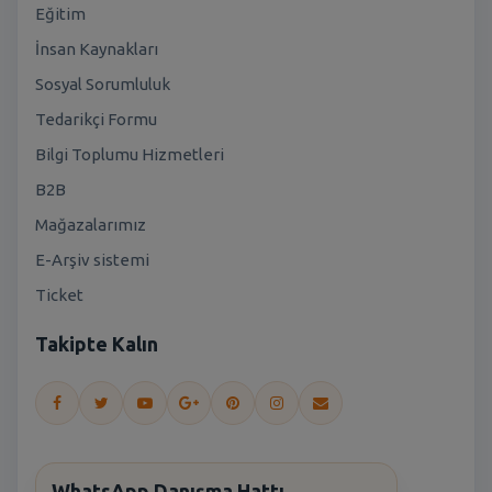
Eğitim
İnsan Kaynakları
Sosyal Sorumluluk
Tedarikçi Formu
Bilgi Toplumu Hizmetleri
B2B
Mağazalarımız
E-Arşiv sistemi
Ticket
Takipte Kalın
WhatsApp Danışma Hattı