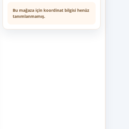
Bu mağaza için koordinat bilgisi henüz
tanımlanmamış.