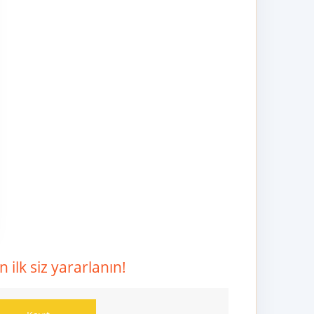
ilk siz yararlanın!