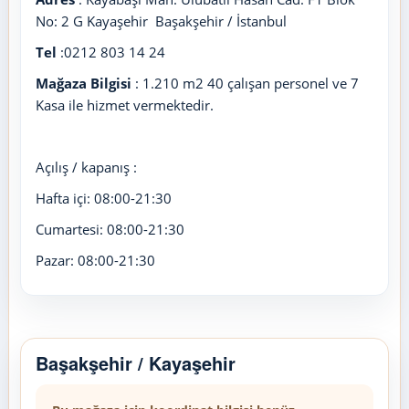
No: 2 G Kayaşehir Başakşehir / İstanbul
Tel
:0212 803 14 24
Mağaza Bilgisi
: 1.210 m2 40 çalışan personel ve 7
Kasa ile hizmet vermektedir.
Açılış / kapanış :
Hafta içi: 08:00-21:30
Cumartesi: 08:00-21:30
Pazar: 08:00-21:30
Başakşehir / Kayaşehir