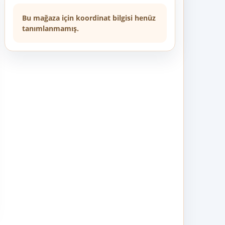
Bu mağaza için koordinat bilgisi henüz
tanımlanmamış.