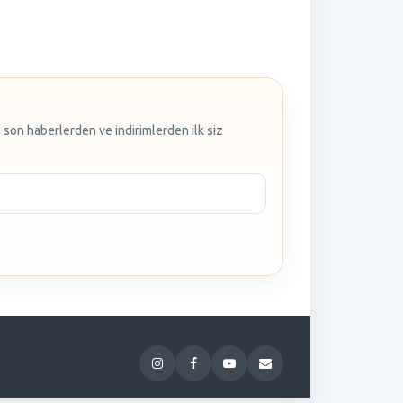
 son haberlerden ve indirimlerden ilk siz