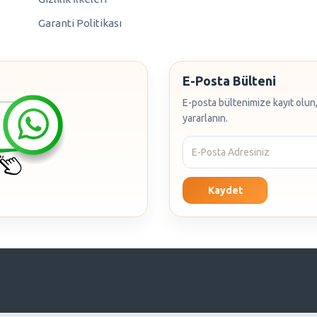
Garanti Politikası
E-Posta Bülteni
E-posta bültenimize kayıt olun,
yararlanın.
Kaydet