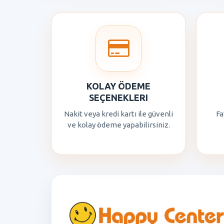
KOLAY ÖDEME
SEÇENEKLERI
Nakit veya kredi kartı ile güvenli
Fa
ve kolay ödeme yapabilirsiniz.