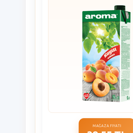
MAĞAZA FIYATI