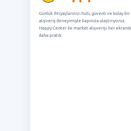
Günlük ihtiyaçlarınızı hızlı, güvenli ve kolay bir
alışveriş deneyimiyle kapınıza ulaştırıyoruz.
Happy Center ile market alışverişi her ekrand
daha pratik.