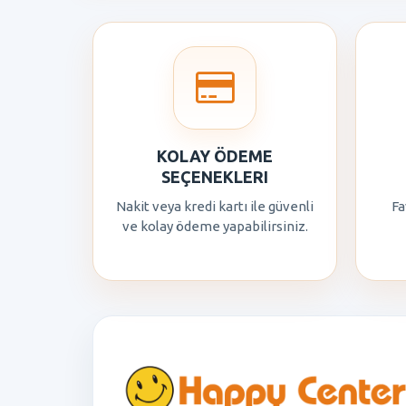
KOLAY ÖDEME
SEÇENEKLERI
Nakit veya kredi kartı ile güvenli
Fa
ve kolay ödeme yapabilirsiniz.