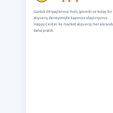
Günlük ihtiyaçlarınızı hızlı, güvenli ve kolay bir
alışveriş deneyimiyle kapınıza ulaştırıyoruz.
Happy Center ile market alışverişi her ekrand
daha pratik.