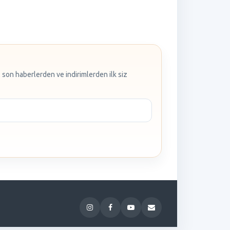
 son haberlerden ve indirimlerden ilk siz