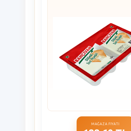
MAĞAZA FIYATI