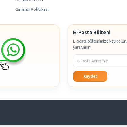
Garanti Politikası
E-Posta Bülteni
E-posta bültenimize kayıt olun,
yararlanın.
Kaydet