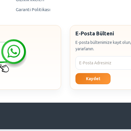
Garanti Politikası
E-Posta Bülteni
E-posta bültenimize kayıt olun,
yararlanın.
Kaydet