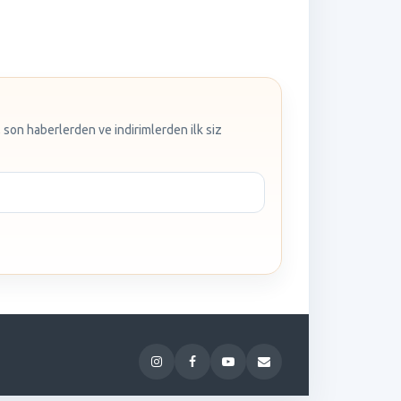
 son haberlerden ve indirimlerden ilk siz