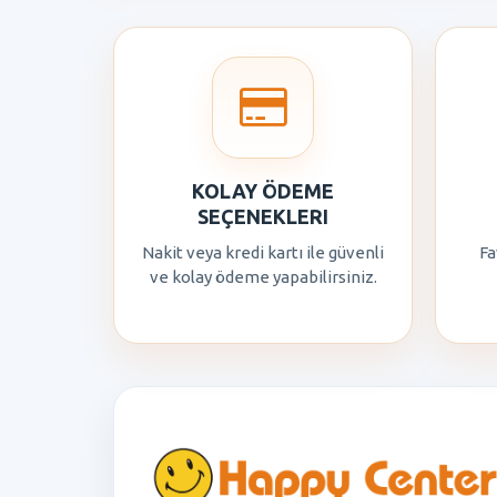
KOLAY ÖDEME
SEÇENEKLERI
Nakit veya kredi kartı ile güvenli
Fa
ve kolay ödeme yapabilirsiniz.