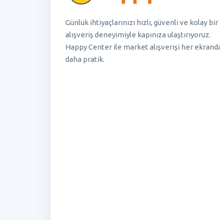
Günlük ihtiyaçlarınızı hızlı, güvenli ve kolay bir
alışveriş deneyimiyle kapınıza ulaştırıyoruz.
Happy Center ile market alışverişi her ekrand
daha pratik.