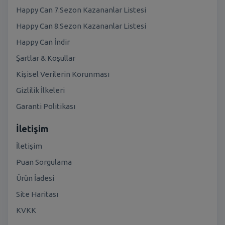
Happy Can 7.Sezon Kazananlar Listesi
Happy Can 8.Sezon Kazananlar Listesi
Happy Can İndir
Şartlar & Koşullar
Kişisel Verilerin Korunması
Gizlilik İlkeleri
Garanti Politikası
İletişim
İletişim
Puan Sorgulama
Ürün İadesi
Site Haritası
KVKK