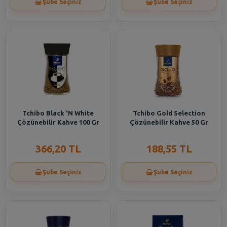
Şube Seçiniz
Şube Seçiniz
Tchibo Black 'N White
Tchibo Gold Selection
Çözünebilir Kahve 100 Gr
Çözünebilir Kahve 50 Gr
366,20 TL
188,55 TL
Şube Seçiniz
Şube Seçiniz