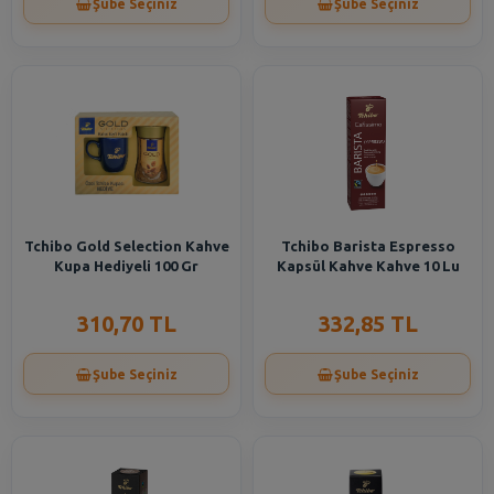
Şube Seçiniz
Şube Seçiniz
Tchibo Gold Selection Kahve
Tchibo Barista Espresso
Kupa Hediyeli 100 Gr
Kapsül Kahve Kahve 10 Lu
310,70 TL
332,85 TL
Şube Seçiniz
Şube Seçiniz