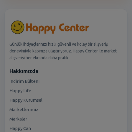
Günlük ihtiyaçlarınızı hızlı, güvenli ve kolay bir alışveriş
deneyimiyle kapınıza ulaştırıyoruz. Happy Center ile market
alışverişi her ekranda daha pratik.
Hakkımızda
İndirim Bülteni
Happy Life
Happy Kurumsal
Marketlerimiz
Markalar
Happy Can