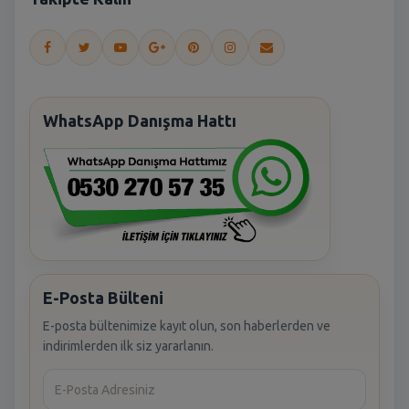
WhatsApp Danışma Hattı
E-Posta Bülteni
E-posta bültenimize kayıt olun, son haberlerden ve
indirimlerden ilk siz yararlanın.