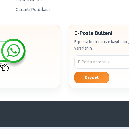
Garanti Politikası
E-Posta Bülteni
E-posta bültenimize kayıt olun,
yararlanın.
Kaydet