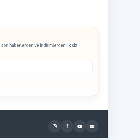
 son haberlerden ve indirimlerden ilk siz