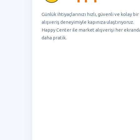
Günlük ihtiyaçlarınızı hızlı, güvenli ve kolay bir
alışveriş deneyimiyle kapınıza ulaştırıyoruz.
Happy Center ile market alışverişi her ekrand
daha pratik.