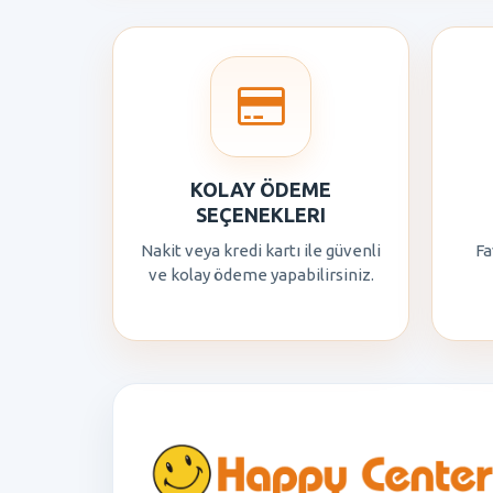
KOLAY ÖDEME
SEÇENEKLERI
Nakit veya kredi kartı ile güvenli
Fa
ve kolay ödeme yapabilirsiniz.