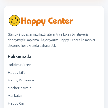
Günlük ihtiyaçlarınızı hızlı, güvenli ve kolay bir alışveriş
deneyimiyle kapınıza ulaştırıyoruz. Happy Center ile market
alışverişi her ekranda daha pratik.
Hakkımızda
İndirim Bülteni
Happy Life
Happy Kurumsal
Marketlerimiz
Markalar
Happy Can