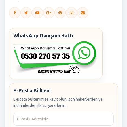
WhatsApp Danışma Hattı
E-Posta Bülteni
E-posta bültenimize kayıt olun, son haberlerden ve
indirimlerden ilk siz yararlanın.