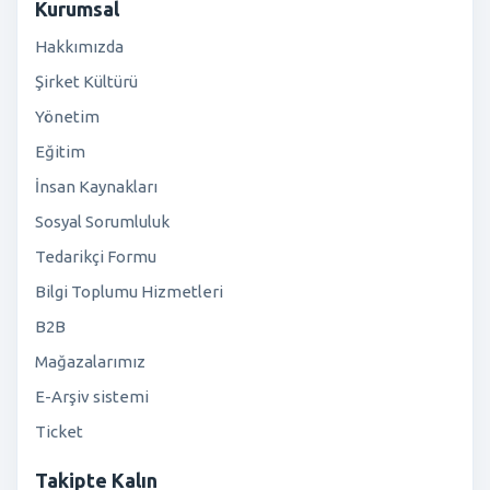
Kurumsal
Hakkımızda
Şirket Kültürü
Yönetim
Eğitim
İnsan Kaynakları
Sosyal Sorumluluk
Tedarikçi Formu
Bilgi Toplumu Hizmetleri
B2B
Mağazalarımız
E-Arşiv sistemi
Ticket
Takipte Kalın