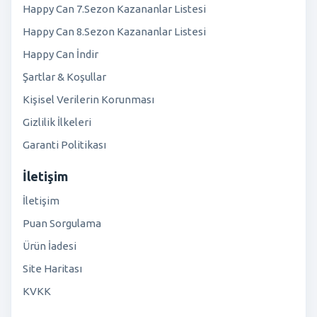
Happy Can 7.Sezon Kazananlar Listesi
Happy Can 8.Sezon Kazananlar Listesi
Happy Can İndir
Şartlar & Koşullar
Kişisel Verilerin Korunması
Gizlilik İlkeleri
Garanti Politikası
İletişim
İletişim
Puan Sorgulama
Ürün İadesi
Site Haritası
KVKK