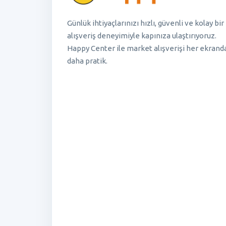
Günlük ihtiyaçlarınızı hızlı, güvenli ve kolay bir
alışveriş deneyimiyle kapınıza ulaştırıyoruz.
Happy Center ile market alışverişi her ekrand
daha pratik.