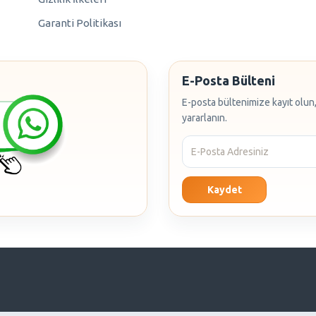
Garanti Politikası
E-Posta Bülteni
E-posta bültenimize kayıt olun,
yararlanın.
Kaydet