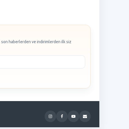
 son haberlerden ve indirimlerden ilk siz