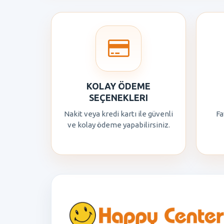
KOLAY ÖDEME
SEÇENEKLERI
Nakit veya kredi kartı ile güvenli
Fa
ve kolay ödeme yapabilirsiniz.