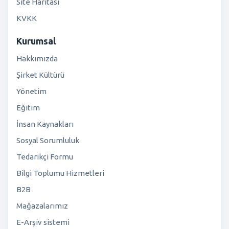
Site Haritası
KVKK
Kurumsal
Hakkımızda
Şirket Kültürü
Yönetim
Eğitim
İnsan Kaynakları
Sosyal Sorumluluk
Tedarikçi Formu
Bilgi Toplumu Hizmetleri
B2B
Mağazalarımız
E-Arşiv sistemi