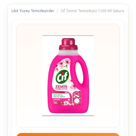
Likit Yüzey Temizleyiciler
Cif Zemin Temizleyici 1500 Ml Sakura