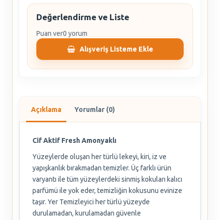
Değerlendirme ve Liste
Puan ver
0 yorum
Alışveriş Listeme Ekle
Açıklama
Yorumlar (0)
Cif Aktif Fresh Amonyaklı
Yüzeylerde oluşan her türlü lekeyi, kiri, iz ve
yapışkanlık bırakmadan temizler. Üç farklı ürün
varyantı ile tüm yüzeylerdeki sinmiş kokuları kalıcı
parfümü ile yok eder, temizliğin kokusunu evinize
taşır. Yer Temizleyici her türlü yüzeyde
durulamadan, kurulamadan güvenle