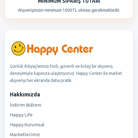
MINIMUM SIPARIŞ TUTARI
Alışverişinizin minimum 1000TL olması gerekmektedir.
Günlük ihtiyaçlarınızı hızlı, güvenli ve kolay bir alışveriş
deneyimiyle kapınıza ulaştırıyoruz. Happy Center ile market
alışverişi her ekranda daha pratik.
Hakkımızda
İndirim Bülteni
Happy Life
Happy Kurumsal
Marketlerimiz