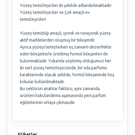
Yüzey temizleyiciler iki şekilde adlandırılmaktadır:
Yüzey temizleyiciler ve Çok amaçlı ev
temizleyicileri
Yüzey temizliği amaçlı, iyonik ve noniyonik yüzey
aktif maddelerden oluşmuş bir bileşimdir.
Ayrıca yüzeyi temizlerken eş zamanlı dezenfekte
eden bileşimlerle üretilmiş formül bileşimleri de
bulunmaktadır. Yukarıda söylemiş olduğumuz her
iki sert yüzey temizleyicisinde, bir oda parfümü
karakterinde olacak şekilde, formül bileşiminde hoş
kokular kullanılmaktadır.
Bu sektörün anahtar faktörü, aynı zamanda,
ürünleri kokulandırma aşamasında yeni parfüm
eğilimlerinin ortaya çıkmasıdır.
Etiketler