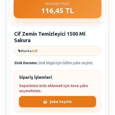
MAĞAZA FIYATI
116,45 TL
Cif Zemin Temizleyici 1500 Ml
Sakura
Marka:
CIF
Stok Durumu:
Stok bilgisi için lütfen şube seçiniz.
Sipariş İşlemleri
Sepetinize ürün eklemek için önce şube
seçmelisiniz.
Şube Seçiniz