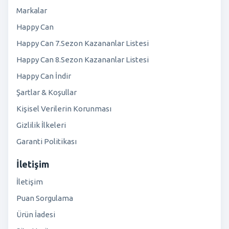
Markalar
Happy Can
Happy Can 7.Sezon Kazananlar Listesi
Happy Can 8.Sezon Kazananlar Listesi
Happy Can İndir
Şartlar & Koşullar
Kişisel Verilerin Korunması
Gizlilik İlkeleri
Garanti Politikası
İletişim
İletişim
Puan Sorgulama
Ürün İadesi