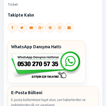
Ticket
Takipte Kalın
WhatsApp Danışma Hattı
E-Posta Bülteni
E-posta bültenimize kayıt olun, son haberlerden ve
indirimlerden ilk siz yararlanın.