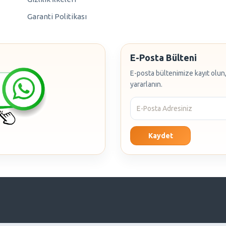
Garanti Politikası
E-Posta Bülteni
E-posta bültenimize kayıt olun,
yararlanın.
Kaydet