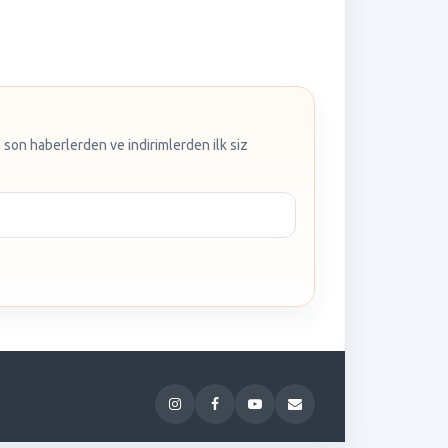
 son haberlerden ve indirimlerden ilk siz