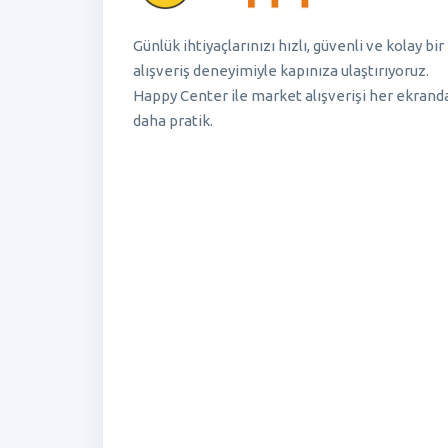
Günlük ihtiyaçlarınızı hızlı, güvenli ve kolay bir
alışveriş deneyimiyle kapınıza ulaştırıyoruz.
Happy Center ile market alışverişi her ekrand
daha pratik.