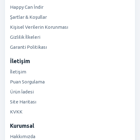
Happy Can İndir
Şartlar & Koşullar
Kişisel Verilerin Korunması
Gizlilik İlkeleri
Garanti Politikası
İletişim
İletişim
Puan Sorgulama
Ürün İadesi
Site Haritası
KVKK
Kurumsal
Hakkımızda