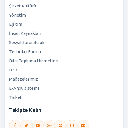
Şirket Kültürü
Yönetim
Eğitim
İnsan Kaynakları
Sosyal Sorumluluk
Tedarikçi Formu
Bilgi Toplumu Hizmetleri
B2B
Mağazalarımız
E-Arşiv sistemi
Ticket
Takipte Kalın