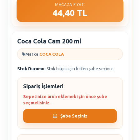
MAĞAZA FIYATI
44,40 TL
Coca Cola Cam 200 ml
Marka:
COCA COLA
Stok Durumu:
Stok bilgisi için lütfen şube seçiniz.
Sipariş İşlemleri
Sepetinize ürün eklemek için önce şube
seçmelisiniz.
Şube Seçiniz