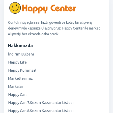
Günlük ihtiyaçlarınızı hızlı, güvenli ve kolay bir alışveriş
deneyimiyle kapınıza ulaştırıyoruz. Happy Center ile market
alışverişi her ekranda daha pratik.
Hakkımızda
İndirim Bülteni
Happy Life
Happy Kurumsal
Marketlerimiz
Markalar
Happy Can
Happy Can 7.Sezon Kazananlar Listesi
Happy Can 8.Sezon Kazananlar Listesi