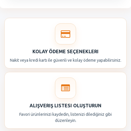
KOLAY ÖDEME SEÇENEKLERI
Nakit veya kredi kartı ile güvenli ve kolay ödeme yapabilirsiniz.
ALIŞVERIŞ LISTESI OLUŞTURUN
Favori ürünlerinizi kaydedin, listenizi dilediğiniz gibi
düzenleyin.