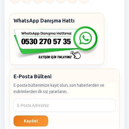
WhatsApp Danışma Hattı
E-Posta Bülteni
E-posta bültenimize kayıt olun, son haberlerden ve
indirimlerden ilk siz yararlanın.
Kaydet