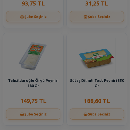
93,75 TL
31,25 TL
Şube Seçiniz
Şube Seçiniz
Tahsildaroğlu Örgü Peyniri
Sütaş Dilimli Tost Peyniri 350
180 Gr
Gr
149,75 TL
188,60 TL
Şube Seçiniz
Şube Seçiniz