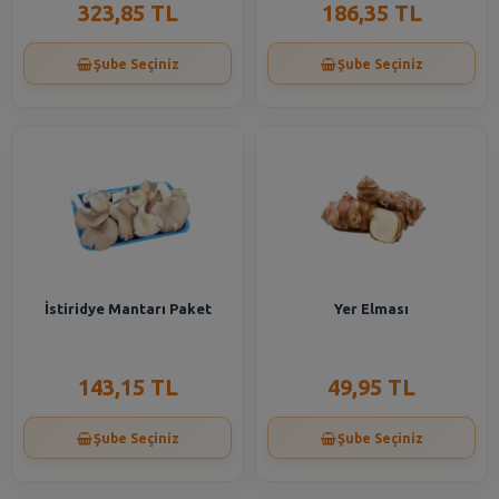
323,85 TL
186,35 TL
Şube Seçiniz
Şube Seçiniz
İstiridye Mantarı Paket
Yer Elması
143,15 TL
49,95 TL
Şube Seçiniz
Şube Seçiniz