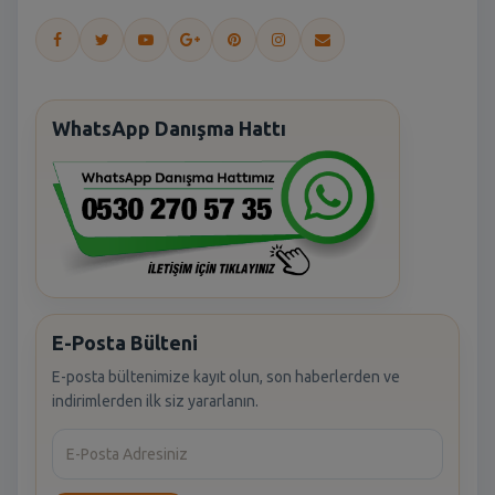
WhatsApp Danışma Hattı
E-Posta Bülteni
E-posta bültenimize kayıt olun, son haberlerden ve
indirimlerden ilk siz yararlanın.