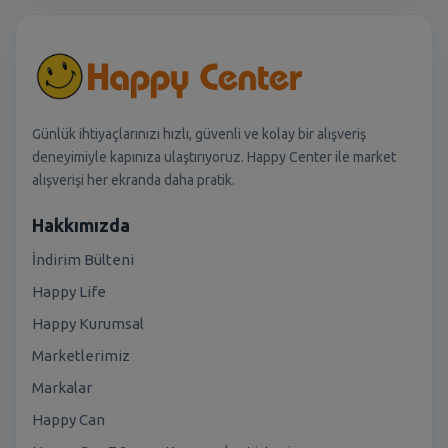
Günlük ihtiyaçlarınızı hızlı, güvenli ve kolay bir alışveriş
deneyimiyle kapınıza ulaştırıyoruz. Happy Center ile market
alışverişi her ekranda daha pratik.
Hakkımızda
İndirim Bülteni
Happy Life
Happy Kurumsal
Marketlerimiz
Markalar
Happy Can