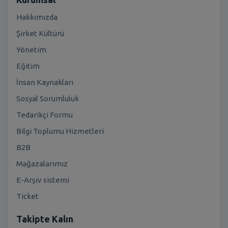
Hakkımızda
Şirket Kültürü
Yönetim
Eğitim
İnsan Kaynakları
Sosyal Sorumluluk
Tedarikçi Formu
Bilgi Toplumu Hizmetleri
B2B
Mağazalarımız
E-Arşiv sistemi
Ticket
Takipte Kalın