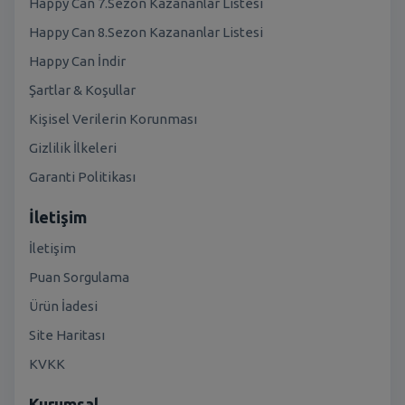
Happy Can 7.Sezon Kazananlar Listesi
Happy Can 8.Sezon Kazananlar Listesi
Happy Can İndir
Şartlar & Koşullar
Kişisel Verilerin Korunması
Gizlilik İlkeleri
Garanti Politikası
İletişim
İletişim
Puan Sorgulama
Ürün İadesi
Site Haritası
KVKK
Kurumsal