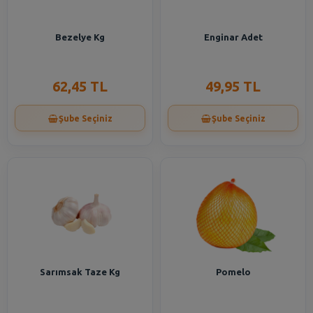
Bezelye Kg
Enginar Adet
62,45 TL
49,95 TL
Şube Seçiniz
Şube Seçiniz
Sarımsak Taze Kg
Pomelo