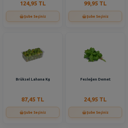
124,95 TL
99,95 TL
Şube Seçiniz
Şube Seçiniz
Brüksel Lahana Kg
Fesleğen Demet
87,45 TL
24,95 TL
Şube Seçiniz
Şube Seçiniz