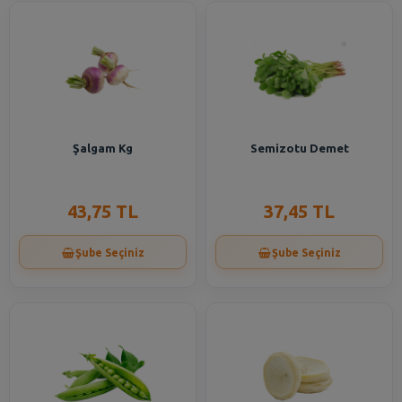
Şalgam Kg
Semizotu Demet
43,75 TL
37,45 TL
Şube Seçiniz
Şube Seçiniz