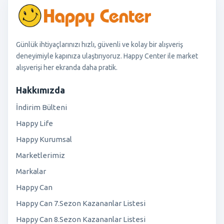
Günlük ihtiyaçlarınızı hızlı, güvenli ve kolay bir alışveriş
deneyimiyle kapınıza ulaştırıyoruz. Happy Center ile market
alışverişi her ekranda daha pratik.
Hakkımızda
İndirim Bülteni
Happy Life
Happy Kurumsal
Marketlerimiz
Markalar
Happy Can
Happy Can 7.Sezon Kazananlar Listesi
Happy Can 8.Sezon Kazananlar Listesi