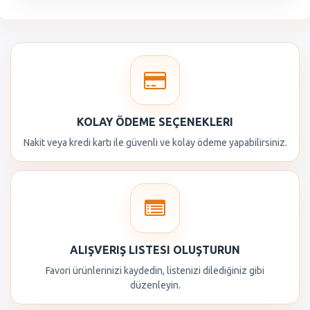
KOLAY ÖDEME SEÇENEKLERI
Nakit veya kredi kartı ile güvenli ve kolay ödeme yapabilirsiniz.
ALIŞVERIŞ LISTESI OLUŞTURUN
Favori ürünlerinizi kaydedin, listenizi dilediğiniz gibi
düzenleyin.