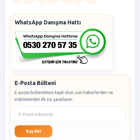
WhatsApp Danışma Hattı
E-Posta Bülteni
E-posta bültenimize kayıt olun, son haberlerden ve
indirimlerden ilk siz yararlanın.
Kaydet