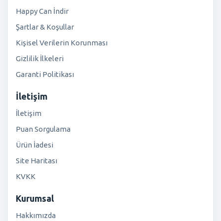
Happy Can İndir
Şartlar & Koşullar
Kişisel Verilerin Korunması
Gizlilik İlkeleri
Garanti Politikası
İletişim
İletişim
Puan Sorgulama
Ürün İadesi
Site Haritası
KVKK
Kurumsal
Hakkımızda