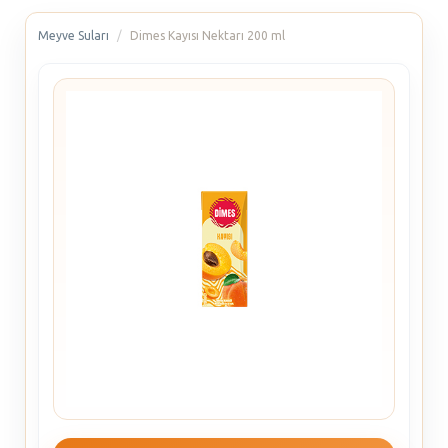
Meyve Suları
Dimes Kayısı Nektarı 200 ml