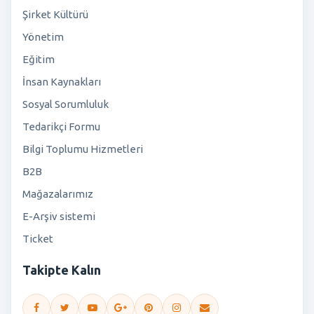
Şirket Kültürü
Yönetim
Eğitim
İnsan Kaynakları
Sosyal Sorumluluk
Tedarikçi Formu
Bilgi Toplumu Hizmetleri
B2B
Mağazalarımız
E-Arşiv sistemi
Ticket
Takipte Kalın