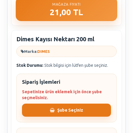
MAĞAZA FIYATI
21,00 TL
Dimes Kayısı Nektarı 200 ml
Marka:
DIMES
Stok Durumu:
Stok bilgisi için lütfen şube seçiniz.
Sipariş İşlemleri
Sepetinize ürün eklemek için önce şube
seçmelisiniz.
Şube Seçiniz