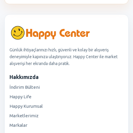
Günlük ihtiyaçlarınızı hızlı, güvenli ve kolay bir alışveriş
deneyimiyle kapınıza ulaştırıyoruz. Happy Center ile market
alışverişi her ekranda daha pratik.
Hakkımızda
İndirim Bülteni
Happy Life
Happy Kurumsal
Marketlerimiz
Markalar