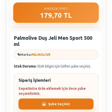
MAĞAZA FIYATI
179,70 TL
Palmolive Duş Jeli Men Sport 500
ml
Marka:
PALMOLIVE
Stok Durumu:
Stok bilgisi için lütfen şube seçiniz.
Sipariş İşlemleri
Sepetinize ürün eklemek için önce şube
seçmelisiniz.
Şube Seçiniz