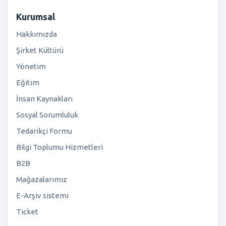
Kurumsal
Hakkımızda
Şirket Kültürü
Yönetim
Eğitim
İnsan Kaynakları
Sosyal Sorumluluk
Tedarikçi Formu
Bilgi Toplumu Hizmetleri
B2B
Mağazalarımız
E-Arşiv sistemi
Ticket