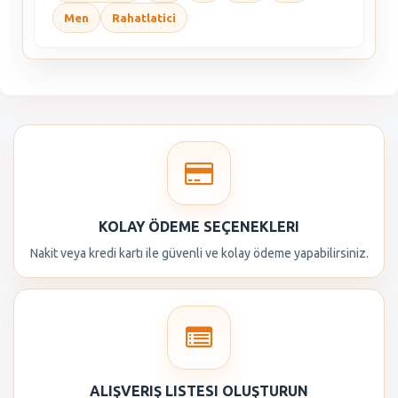
Men
Rahatlatici
KOLAY ÖDEME SEÇENEKLERI
Nakit veya kredi kartı ile güvenli ve kolay ödeme yapabilirsiniz.
ALIŞVERIŞ LISTESI OLUŞTURUN