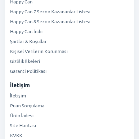
Happy Can
Happy Can 7.Sezon Kazananlar Listesi
Happy Can 8.Sezon Kazananlar Listesi
Happy Can İndir
Şartlar & Koşullar
Kişisel Verilerin Korunması
Gizlilik İlkeleri
Garanti Politikası
İletişim
İletişim
Puan Sorgulama
Ürün İadesi
Site Haritası
KVKK