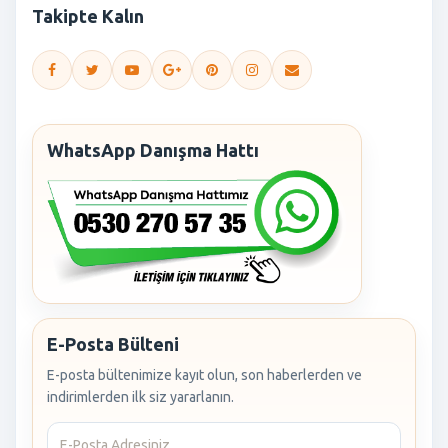
Takipte Kalın
WhatsApp Danışma Hattı
E-Posta Bülteni
E-posta bültenimize kayıt olun, son haberlerden ve
indirimlerden ilk siz yararlanın.