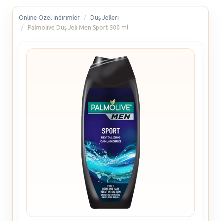
Online Özel İndirimler
Duş Jelleri
Palmolive Duş Jeli Men Sport 500 ml