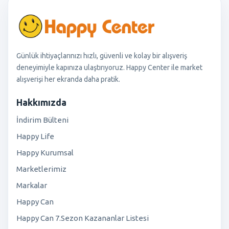
Günlük ihtiyaçlarınızı hızlı, güvenli ve kolay bir alışveriş
deneyimiyle kapınıza ulaştırıyoruz. Happy Center ile market
alışverişi her ekranda daha pratik.
Hakkımızda
İndirim Bülteni
Happy Life
Happy Kurumsal
Marketlerimiz
Markalar
Happy Can
Happy Can 7.Sezon Kazananlar Listesi