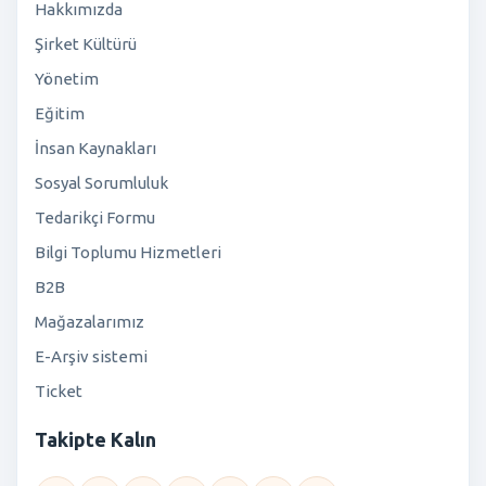
Hakkımızda
Şirket Kültürü
Yönetim
Eğitim
İnsan Kaynakları
Sosyal Sorumluluk
Tedarikçi Formu
Bilgi Toplumu Hizmetleri
B2B
Mağazalarımız
E-Arşiv sistemi
Ticket
Takipte Kalın