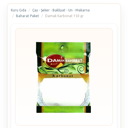
Kuru Gıda
Çay - Şeker - Bakliyat - Un - Makarna
Baharat Paket
Damak Karbonat 150 gr