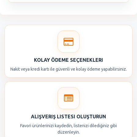
KOLAY ÖDEME SEÇENEKLERI
Nakit veya kredi kartı ile güvenli ve kolay ödeme yapabilirsiniz.
ALIŞVERIŞ LISTESI OLUŞTURUN
Favori ürünlerinizi kaydedin, listenizi dilediğiniz gibi
düzenleyin.