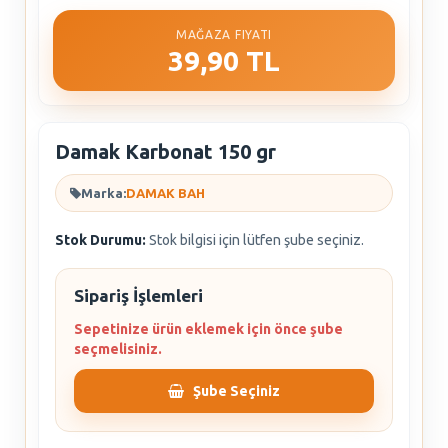
MAĞAZA FIYATI
39,90 TL
Damak Karbonat 150 gr
Marka:
DAMAK BAH
Stok Durumu:
Stok bilgisi için lütfen şube seçiniz.
Sipariş İşlemleri
Sepetinize ürün eklemek için önce şube
seçmelisiniz.
Şube Seçiniz