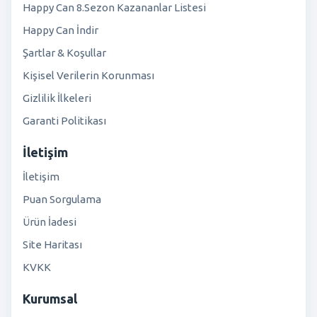
Happy Can 8.Sezon Kazananlar Listesi
Happy Can İndir
Şartlar & Koşullar
Kişisel Verilerin Korunması
Gizlilik İlkeleri
Garanti Politikası
İletişim
İletişim
Puan Sorgulama
Ürün İadesi
Site Haritası
KVKK
Kurumsal