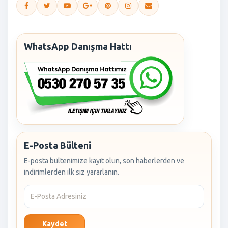
WhatsApp Danışma Hattı
E-Posta Bülteni
E-posta bültenimize kayıt olun, son haberlerden ve
indirimlerden ilk siz yararlanın.
Kaydet