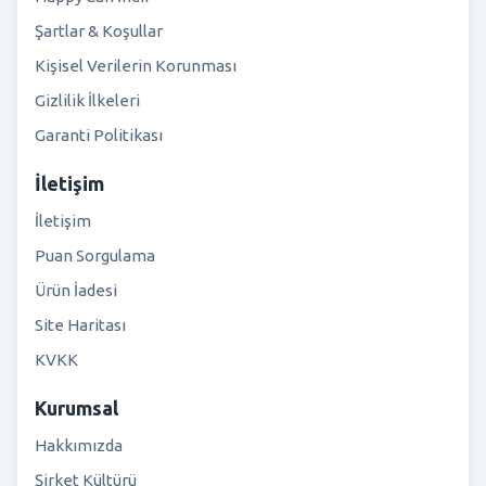
Şartlar & Koşullar
Kişisel Verilerin Korunması
Gizlilik İlkeleri
Garanti Politikası
İletişim
İletişim
Puan Sorgulama
Ürün İadesi
Site Haritası
KVKK
Kurumsal
Hakkımızda
Şirket Kültürü