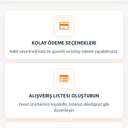
KOLAY ÖDEME SEÇENEKLERI
Nakit veya kredi kartı ile güvenli ve kolay ödeme yapabilirsiniz.
ALIŞVERIŞ LISTESI OLUŞTURUN
Favori ürünlerinizi kaydedin, listenizi dilediğiniz gibi
düzenleyin.