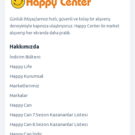
Günlük ihtiyaçlarınızı hızlı, güvenli ve kolay bir alışveriş
deneyimiyle kapınıza ulaştırıyoruz. Happy Center ile market
alışverişi her ekranda daha pratik.
Hakkımızda
İndirim Bülteni
Happy Life
Happy Kurumsal
Marketlerimiz
Markalar
Happy Can
Happy Can 7.Sezon Kazananlar Listesi
Happy Can 8.Sezon Kazananlar Listesi
Happy Can İndir