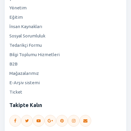
Yönetim
Eğitim
İnsan Kaynakları
Sosyal Sorumluluk
Tedarikçi Formu
Bilgi Toplumu Hizmetleri
B2B
Mağazalarımız
E-Arşiv sistemi
Ticket
Takipte Kalın