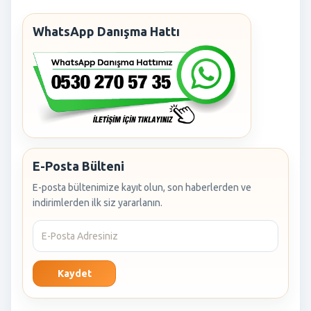
WhatsApp Danışma Hattı
E-Posta Bülteni
E-posta bültenimize kayıt olun, son haberlerden ve
indirimlerden ilk siz yararlanın.
Kaydet