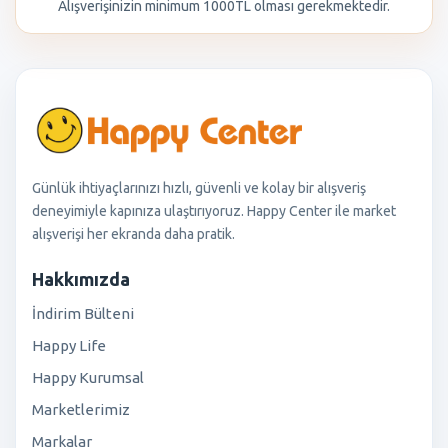
Alışverişinizin minimum 1000TL olması gerekmektedir.
Günlük ihtiyaçlarınızı hızlı, güvenli ve kolay bir alışveriş
deneyimiyle kapınıza ulaştırıyoruz. Happy Center ile market
alışverişi her ekranda daha pratik.
Hakkımızda
İndirim Bülteni
Happy Life
Happy Kurumsal
Marketlerimiz
Markalar