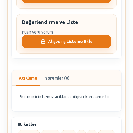
Değerlendirme ve Liste
Puan ver
0 yorum
Alışveriş Listeme Ekle
Açıklama
Yorumlar (0)
Bu urun icin henuz aciklama bilgisi eklenmemistir.
Etiketler