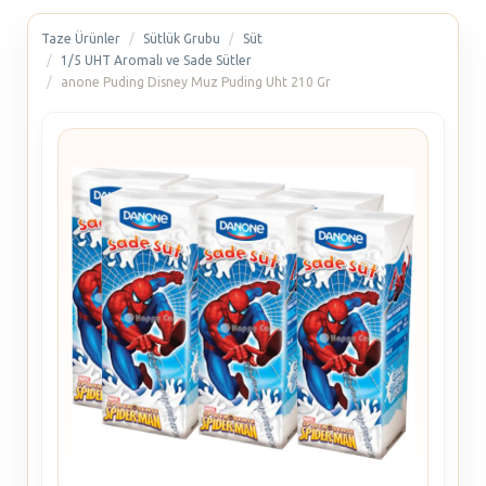
Taze Ürünler
Sütlük Grubu
Süt
1/5 UHT Aromalı ve Sade Sütler
anone Puding Disney Muz Puding Uht 210 Gr