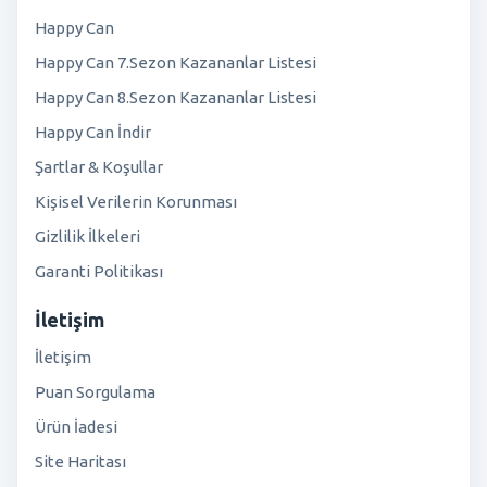
Happy Can
Happy Can 7.Sezon Kazananlar Listesi
Happy Can 8.Sezon Kazananlar Listesi
Happy Can İndir
Şartlar & Koşullar
Kişisel Verilerin Korunması
Gizlilik İlkeleri
Garanti Politikası
İletişim
İletişim
Puan Sorgulama
Ürün İadesi
Site Haritası