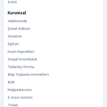
KVKK
Kurumsal
Hakkımızda
Şirket Kültürü
Yönetim
Eğitim
İnsan Kaynakları
Sosyal Sorumluluk
Tedarikçi Formu
Bilgi Toplumu Hizmetleri
B2B
Mağazalarımız
E-Arşiv sistemi
Ticket