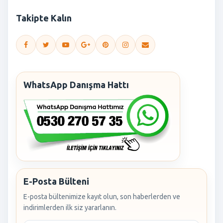
Takipte Kalın
WhatsApp Danışma Hattı
E-Posta Bülteni
E-posta bültenimize kayıt olun, son haberlerden ve
indirimlerden ilk siz yararlanın.