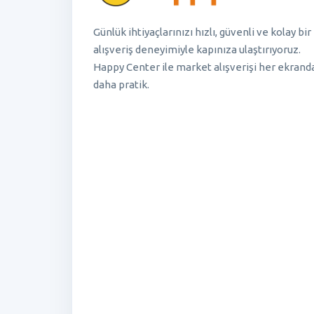
Günlük ihtiyaçlarınızı hızlı, güvenli ve kolay bir
alışveriş deneyimiyle kapınıza ulaştırıyoruz.
Happy Center ile market alışverişi her ekrand
daha pratik.