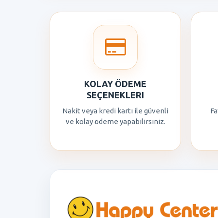
KOLAY ÖDEME
SEÇENEKLERI
Nakit veya kredi kartı ile güvenli
Fa
ve kolay ödeme yapabilirsiniz.