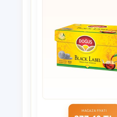
MAĞAZA FIYATI