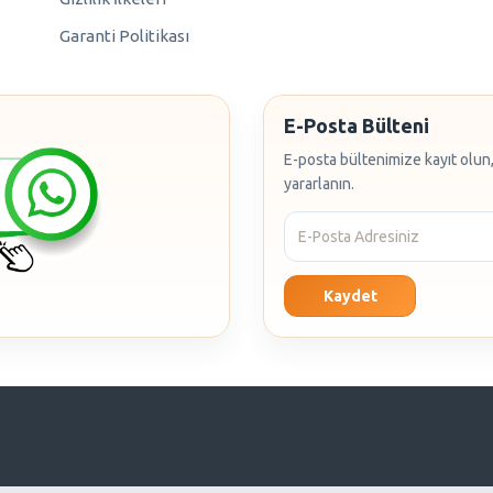
Garanti Politikası
E-Posta Bülteni
E-posta bültenimize kayıt olun,
yararlanın.
Kaydet