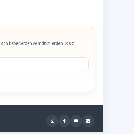
 son haberlerden ve indirimlerden ilk siz